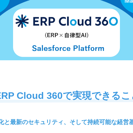
ERP Cloud 360で実現できる
動化と最新のセキュリティ、そして持続可能な経営