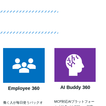
AI Buddy 360
Employee 360
MCP対応AIプラットフォー
働く人が毎日使うバックオ