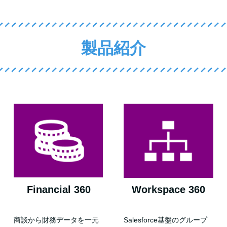
製品紹介
Financial 360
Workspace 360
商談から財務データを一元
Salesforce基盤のグループ