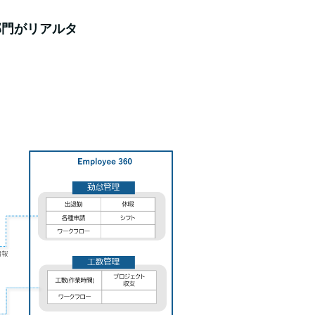
部門がリアルタ