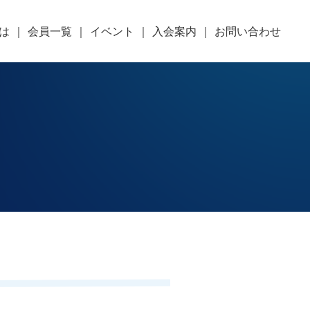
とは
会員一覧
イベント
入会案内
お問い合わせ