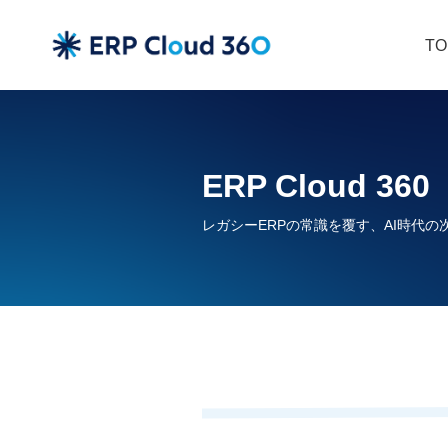
TO
ERP Cloud 360
レガシーERPの常識を覆す、AI時代の