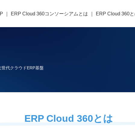
P
ERP Cloud 360コンソーシアムとは
ERP Cloud 360
次世代クラウドERP基盤
ERP Cloud 360とは