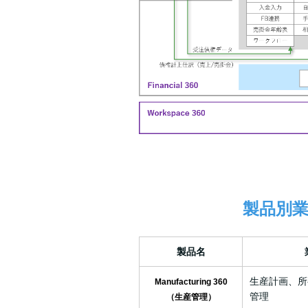
製品別業
製品名
生産計画、所
Manufacturing 360
管理
（生産管理）