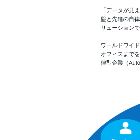
「データが見えな
盤と先進の自律
リューションで
ワールドワイド
オフィスまでを
律型企業（Auto