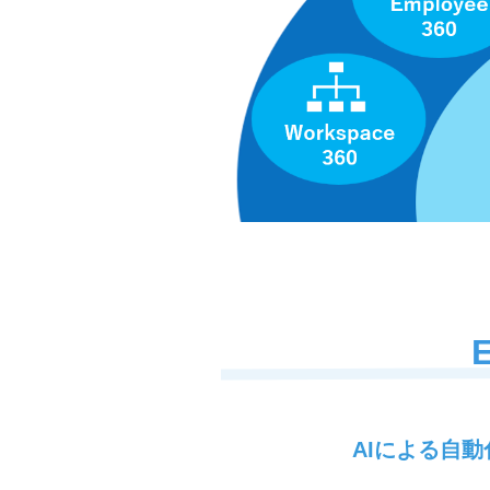
AIによる自