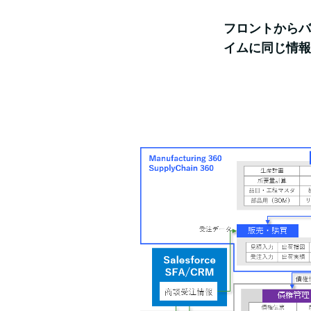
フロントからバ
イムに同じ情報