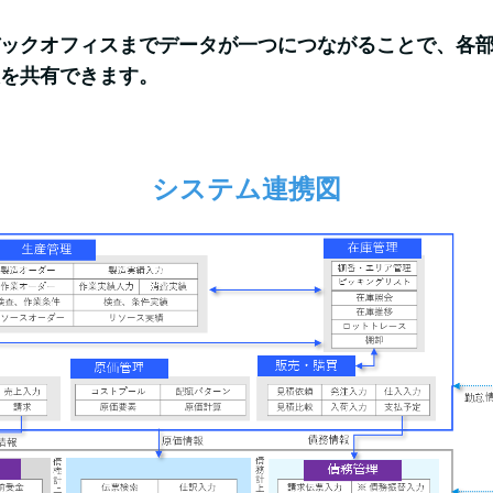
ックオフィスまでデータが一つにつながることで、各
を共有できます。
システム連携図