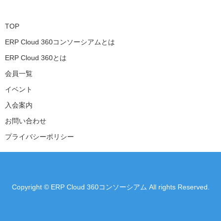
TOP
ERP Cloud 360コンソーシアムとは
ERP Cloud 360とは
会員一覧
イベント
入会案内
お問い合わせ
プライバシーポリシー
Copyright © ERP Cloud 360コンソーシアム All rights Reserved.