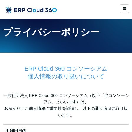
プライバシーポリシー
ERP Cloud 360 コンソーシアム
個人情報の取り扱いについて
一般社団法人 ERP Cloud 360 コンソーシアム（以下「当コンソーシ
アム」といいます）は、
お預かりした個人情報の重要性を認識し、以下の通り適切に取り扱
います。
1.利用目的