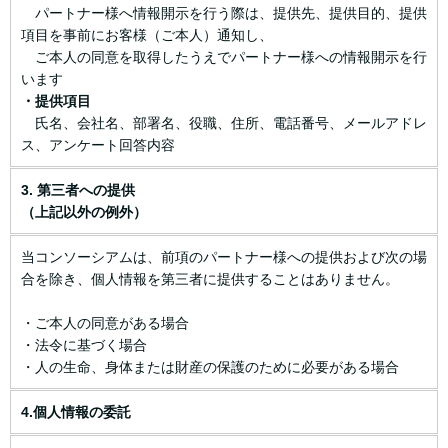
パートナー様へ情報開示を行う際は、提供先、提供目的、提供
項目を事前にお客様（ご本人）通知し、
ご本人の同意を取得したうえでパートナー様への情報開示を行
います
・提供項目
氏名、会社名、部署名、役職、住所、電話番号、メールアドレ
ス、アンケート回答内容
3. 第三者への提供
（上記以外の例外）
当コンソーシアムは、前項のパートナー様への提供および次の場
合を除き、個人情報を第三者に提供することはありません。
・ご本人の同意がある場合
・法令に基づく場合
・人の生命、身体または財産の保護のために必要がある場合
4.個人情報の委託