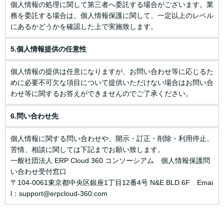
個人情報の処理に関して第三者へ委託する場合がございます。業
務を委託する場合は、個人情報保護に関して、一定以上のレベル
にあるかどうかを確認した上で実施致します。
5.個人情報提供の任意性
個人情報の提供は任意になりますが、お問い合わせ等に応じるた
めに必要不可欠な項目について提供いただけない場合はお問い合
わせ等に関するお答えができませんのでご了承ください。
6.問い合わせ先
個人情報に関する問い合わせや、開示・訂正・削除・利用停止、
苦情、相談に関しては下記までお願い致します。
一般社団法人 ERP Cloud 360 コンソーシアム 個人情報保護問
い合わせ受付窓口
〒104-0061東京都中央区銀座1丁目12番4号 N&E BLD.6F Emai
l：support@erpcloud-360.com