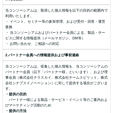
当コンソーシアムは、取得した個人情報を以下の目的の範囲内で
利用いたします。
・ イベント、セミナー等の参加管理、および受付・回答・運営
業務
・ 当コンソーシアムおよびパートナー会員による、製品・サー
ビスに関する情報提供（メールマガジン、DM等）
・ お問い合わせ、ご相談への対応
2.パートナー会員への情報提供および事前連絡
当コンソーシアムは、収集した個人情報を、当コンソーシアムの
パートナー会員（以下「パートナー様」といいます）、および理
事会員（株式会社テラスカイ、株式会社チームスピリット、株式
会社シナプスイノベーション）に対して提供する場合がございま
す。
・提供の目的
パートナー様による製品・サービス・イベント等のご案内およ
びマーケティング活動のため
・提供の方法