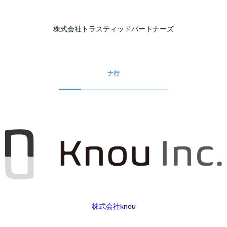
株式会社トラスティッドパートナーズ
ナ行
株式会社knou