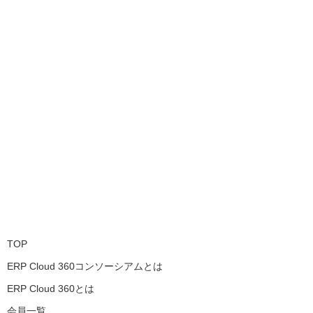
TOP
ERP Cloud 360コンソーシアムとは
ERP Cloud 360とは
会員一覧