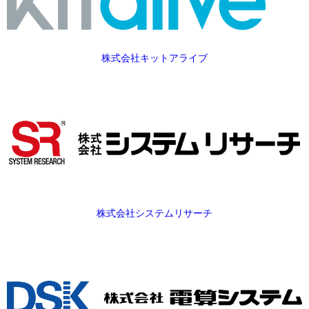
株式会社キットアライブ
株式会社システムリサーチ