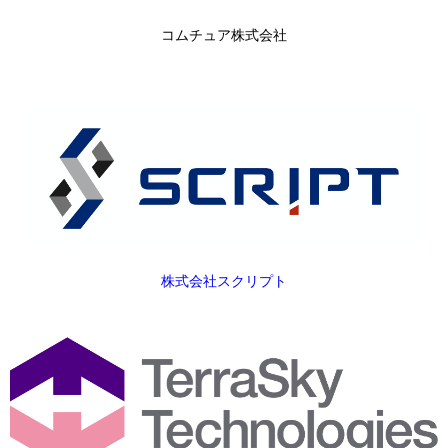
コムチュア株式会社
株式会社スクリプト