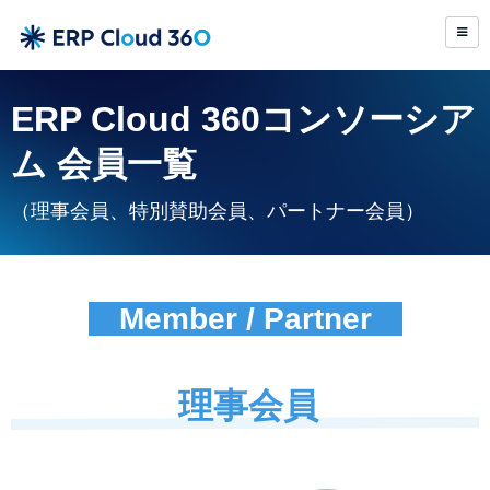
ERP Cloud 360コンソーシア
ム 会員一覧
（理事会員、特別賛助会員、パートナー会員）
Member / Partner
理事会員