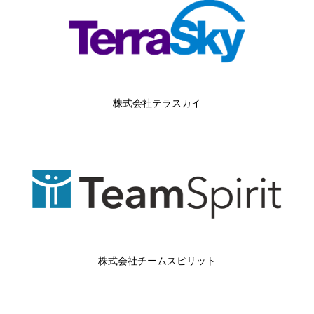
株式会社テラスカイ
株式会社チームスピリット