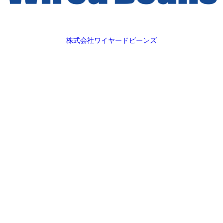
株式会社ワイヤードビーンズ