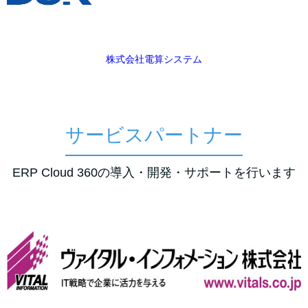
株式会社電算システム
サービスパートナー
ERP Cloud 360の導入・開発・サポートを行います