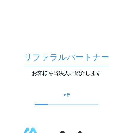
リファラルパートナー
お客様を当法人に紹介します
ア行