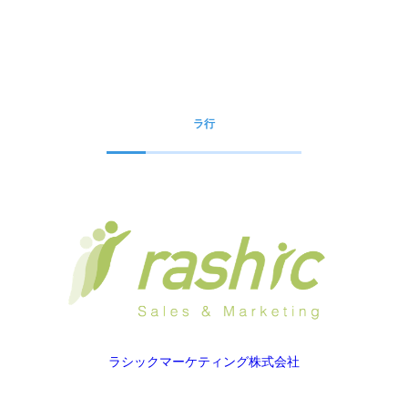
ラ行
ラシックマーケティング株式会社