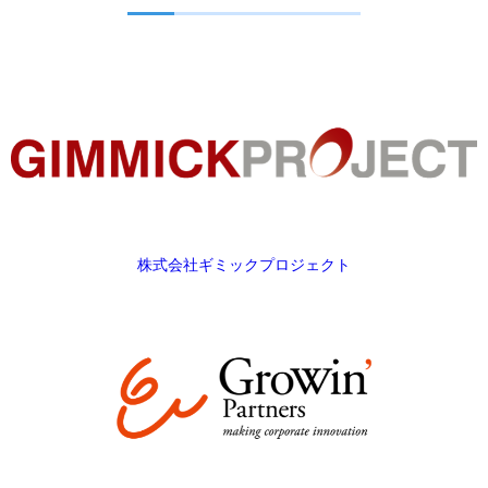
株式会社ギミックプロジェクト