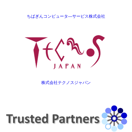
ちばぎんコンピュータ―サービス株式会社
株式会社テクノスジャパン