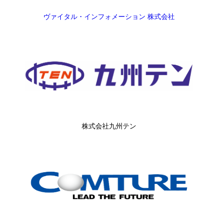
ヴァイタル・インフォメーション 株式会社
株式会社九州テン