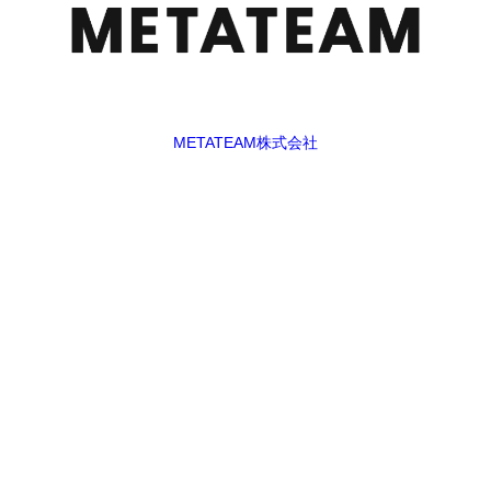
METATEAM株式会社