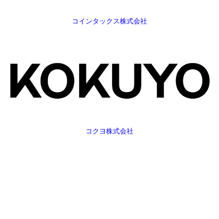
コインタックス株式会社
コクヨ株式会社