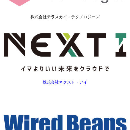
株式会社テラスカイ・テクノロジーズ
株式会社ネクスト・アイ