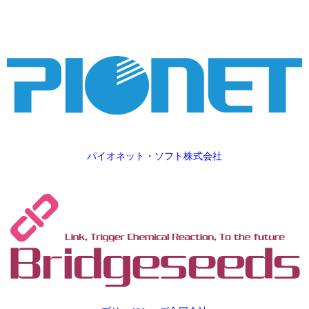
パイオネット・ソフト株式会社