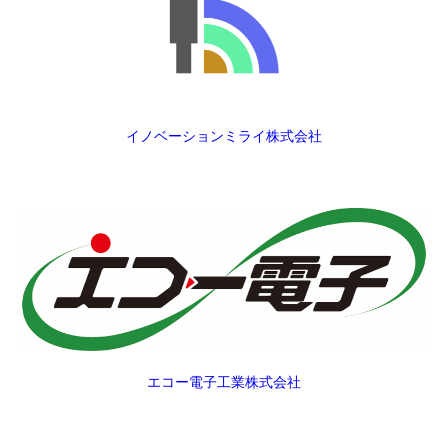
イノベーションミライ株式会社
エコー電子工業株式会社