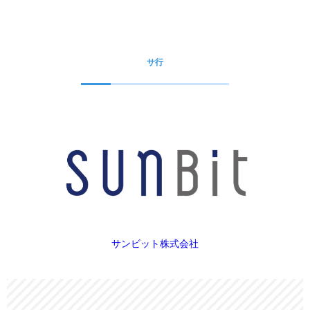
サ行
サンビット株式会社