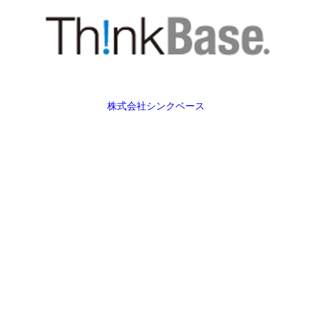
株式会社シンクベース