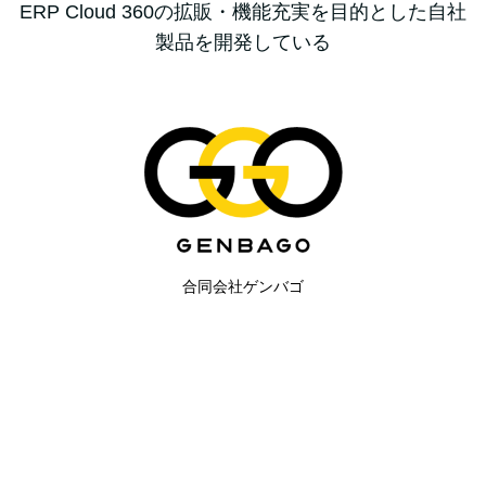
ERP Cloud 360の拡販・機能充実を目的とした自社
製品を開発している
合同会社ゲンバゴ