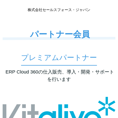
株式会社セールスフォース・ジャパン
パートナー会員
プレミアムパートナー
ERP Cloud 360の仕入販売、導入・開発・サポート
を行います