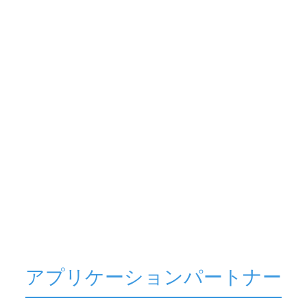
アプリケーションパートナー