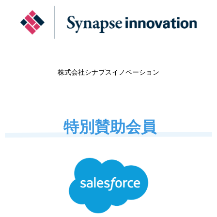
株式会社シナプスイノベーション
特別賛助会員