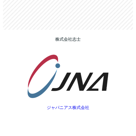
株式会社志士
ジャパニアス株式会社