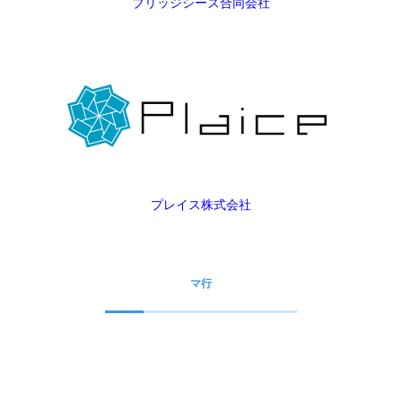
ブリッジシーズ合同会社
プレイス株式会社
マ行