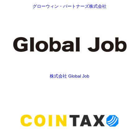
グローウィン・パートナーズ株式会社
株式会社 Global Job