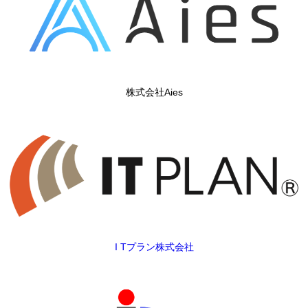
株式会社Aies
I Tプラン株式会社